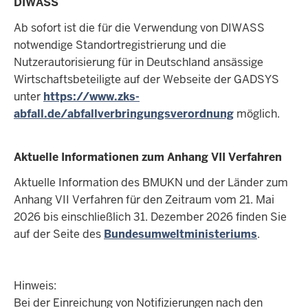
DIWASS
Ab sofort ist die für die Verwendung von DIWASS
notwendige Standortregistrierung und die
Nutzerautorisierung für in Deutschland ansässige
Wirtschaftsbeteiligte auf der Webseite der GADSYS
unter
https://www.zks-
abfall.de/abfallverbringungsverordnung
möglich.
Aktuelle Informationen zum Anhang VII Verfahren
Aktuelle Information des BMUKN und der Länder zum
Anhang VII Verfahren für den Zeitraum vom 21. Mai
2026 bis einschließlich 31. Dezember 2026 finden Sie
auf der Seite des
Bundesumweltministeriums
.
Hinweis:
Bei der Einreichung von Notifizierungen nach den