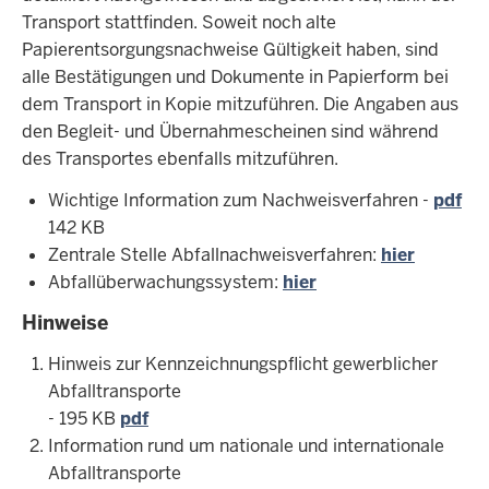
Transport stattfinden. Soweit noch alte
Papierentsorgungsnachweise Gültigkeit haben, sind
alle Bestätigungen und Dokumente in Papierform bei
dem Transport in Kopie mitzuführen. Die Angaben aus
den Begleit- und Übernahmescheinen sind während
des Transportes ebenfalls mitzuführen.
Wichtige Information zum Nachweisverfahren -
pdf
142 KB
Zentrale Stelle Abfallnachweisverfahren:
hier
Abfallüberwachungssystem:
hier
Hinweise
Hinweis zur Kennzeichnungspflicht gewerblicher
Abfalltransporte
- 195 KB
pdf
Information rund um nationale und internationale
Abfalltransporte