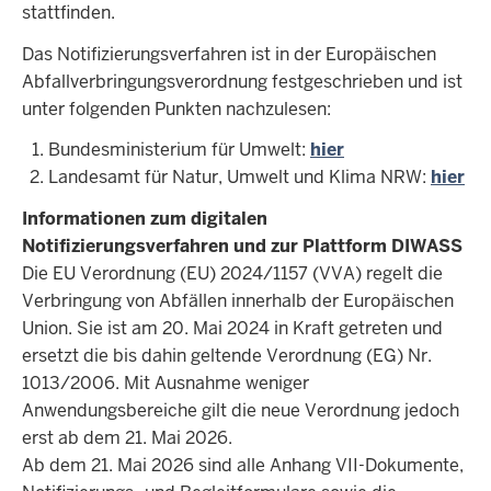
stattfinden.
Das Notifizierungsverfahren ist in der Europäischen
Abfallverbringungsverordnung festgeschrieben und ist
unter folgenden Punkten nachzulesen:
Bundesministerium für Umwelt:
hier
Landesamt für Natur, Umwelt und Klima NRW:
hier
Informationen zum digitalen
Notifizierungsverfahren und zur Plattform DIWASS
Die EU Verordnung (EU) 2024/1157 (VVA) regelt die
Verbringung von Abfällen innerhalb der Europäischen
Union. Sie ist am 20. Mai 2024 in Kraft getreten und
ersetzt die bis dahin geltende Verordnung (EG) Nr.
1013/2006. Mit Ausnahme weniger
Anwendungsbereiche gilt die neue Verordnung jedoch
erst ab dem 21. Mai 2026.
Ab dem 21. Mai 2026 sind alle Anhang VII-Dokumente,