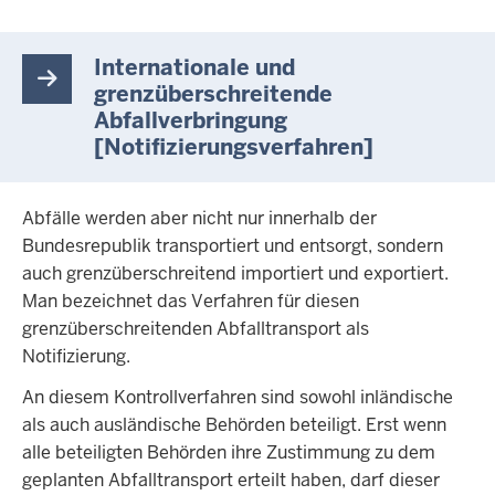
Internationale und
grenzüberschreitende
Abfallverbringung
[Notifizierungsverfahren]
Abfälle werden aber nicht nur innerhalb der
Bundesrepublik transportiert und entsorgt, sondern
auch grenzüberschreitend importiert und exportiert.
Man bezeichnet das Verfahren für diesen
grenzüberschreitenden Abfalltransport als
Notifizierung.
An diesem Kontrollverfahren sind sowohl inländische
als auch ausländische Behörden beteiligt. Erst wenn
alle beteiligten Behörden ihre Zustimmung zu dem
geplanten Abfalltransport erteilt haben, darf dieser