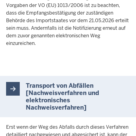
Vorgaben der VO (EU) 1013/2006 ist zu beachten,
dass die Empfangsbestätigung der zuständigen
Behörde des Importstaates vor dem 21.05.2026 erteilt
sein muss. Andernfalls ist die Notifizierung erneut auf
dem zuvor genannten elektronischen Weg
einzureichen.
Transport von Abfällen
[Nachweisverfahren und
elektronisches
Nachweisverfahren]
Erst wenn der Weg des Abfalls durch dieses Verfahren
detailliert nachgewiesen und abgesichert ist, kann der