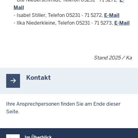
Mail
- Isabel Stiller, Telefon 05231 - 71 5272,
E-Mail
- Ilka Niederkleine, Telefon 05231 - 71 5273,
E-Mail
Stand 2025 / Ka
Kontakt
Ihre Ansprechpersonen finden Sie am Ende dieser
Seite.
Überblick:
Im Überblick