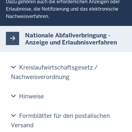
Dazu gehören auch die erforderlichen Anzeigen oder
Erlaubnisse, die Notifizierung und das elektronische
Nachweisverfahren.
Nationale Abfallverbringung -
Anzeige und Erlaubnisverfahren
Kreislaufwirtschaftsgesetz /
Nachweisverordnung
Hinweise
Formblätter für den postalischen
Versand