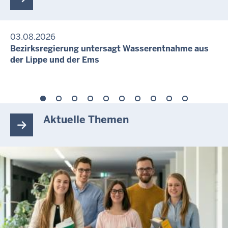
03.08.2026
Bezirksregierung untersagt Wasserentnahme aus
der Lippe und der Ems
Aktuelle Themen