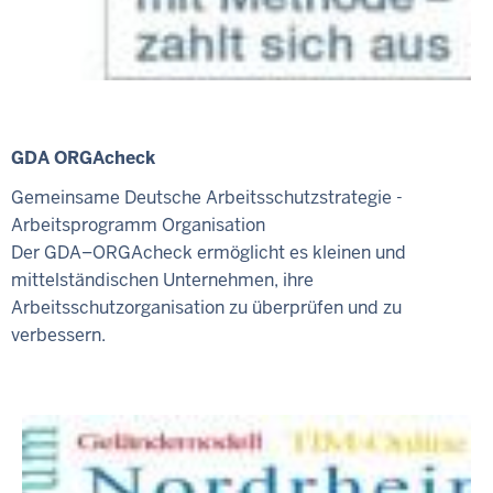
GDA ORGAcheck
Gemeinsame Deutsche Arbeitsschutzstrategie -
Arbeitsprogramm Organisation
Der GDA–ORGAcheck ermöglicht es kleinen und
mittelständischen Unternehmen, ihre
Arbeitsschutzorganisation zu überprüfen und zu
verbessern.