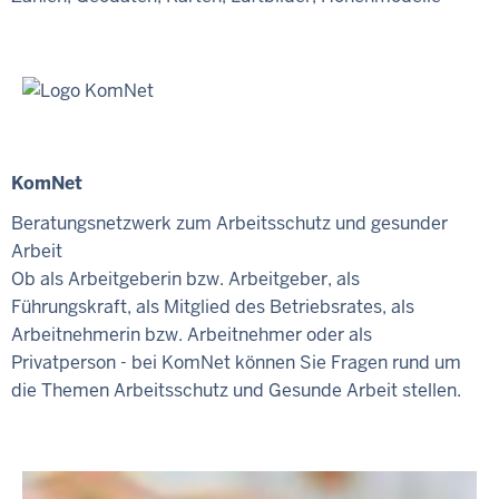
KomNet
Beratungsnetzwerk zum Arbeitsschutz und gesunder
Arbeit
Ob als Arbeitgeberin bzw. Arbeitgeber, als
Führungskraft, als Mitglied des Betriebsrates, als
Arbeitnehmerin bzw. Arbeitnehmer oder als
Privatperson - bei KomNet können Sie Fragen rund um
die Themen Arbeitsschutz und Gesunde Arbeit stellen.