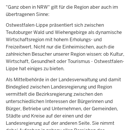
"Ganz oben in NRW" gilt für die Region aber auch im
übertragenen Sinne:
Ostwestfalen-Lippe präsentiert sich zwischen
Teutoburger Wald und Wiehengebirge als dynamische
Wirtschaftsregion mit hohem Erholungs- und
Freizeitwert. Nicht nur die Einheimischen, auch die
zahlreichen Besucher unserer Region wissen: ob Kultur,
Wirtschaft, Gesundheit oder Tourismus - Ostwestfalen-
Lippe hat einiges zu bieten.
Als Mittelbehörde in der Landesverwaltung und damit
Bindeglied zwischen Landesregierung und Region
vermittelt die Bezirksregierung zwischen den
unterschiedlichen Interessen der Bürgerinnen und
Bürger, Betriebe und Unternehmen, der Gemeinden,
Städte und Kreise auf der einen und der
Landesregierung auf der anderen Seite. Sie nimmt