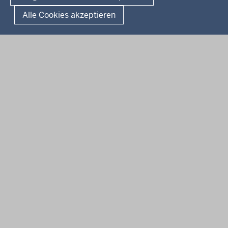
Alle Cookies akzeptieren