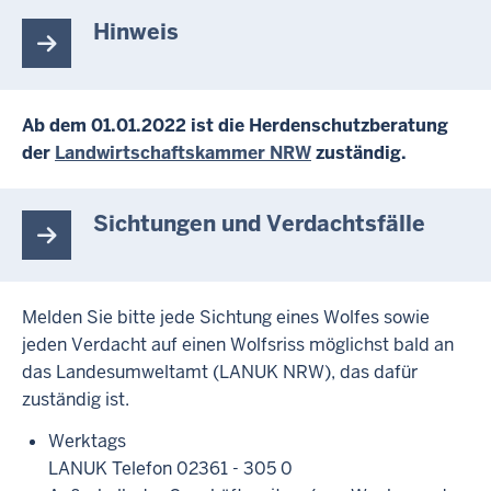
Hinweis
Ab dem 01.01.2022 ist die Herdenschutzberatung
der
Landwirtschaftskammer NRW
zuständig.
Sichtungen und Verdachtsfälle
Melden Sie bitte jede Sichtung eines Wolfes sowie
jeden Verdacht auf einen Wolfsriss möglichst bald an
das Landesumweltamt (LANUK NRW), das dafür
zuständig ist.
Werktags
LANUK Telefon 02361 - 305 0