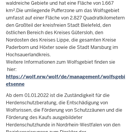
waldreiche Gebiete und hat eine Fläche von 1.667
km².Die umliegende Pufferzone um das Wolfsgebiet
umfasst auf einer Fläche von 2.827 Quadratkilometern
den Großteil der kreisfreien Stadt Bielefeld, den
östlichen Bereich des Kreises Gütersloh, den
Nordosten des Kreises Lippe, die gesamten Kreise
Paderborn und Höxter sowie die Stadt Marsburg im
Hochsauerlandkreis.
Weitere Informationen zum Wolfsgebiet finden sie
hier:
https://wolf.nrw/wolf/de/management/wolfsgebi
etsenne
Ab dem 01.01.2022 ist die Zuständigkeit für die
Herdenschutzberatung, die Entschädigung von
Wolfsrissen, die Förderung von Schutzzäunen und die
Förderung des Kaufs ausgebildeter
Herdenschutzhunde in Nordrhein-Westfalen von den