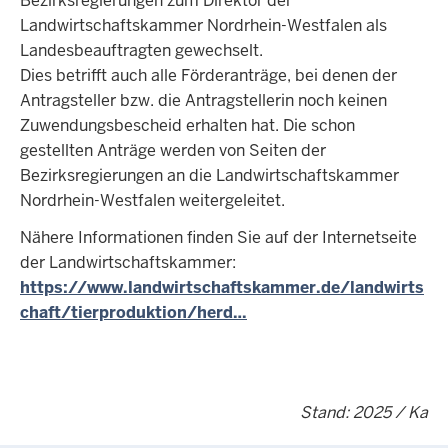
Bezirksregierungen zum Direktor der
Landwirtschaftskammer Nordrhein-Westfalen als
Landesbeauftragten gewechselt.
Dies betrifft auch alle Förderanträge, bei denen der
Antragsteller bzw. die Antragstellerin noch keinen
Zuwendungsbescheid erhalten hat. Die schon
gestellten Anträge werden von Seiten der
Bezirksregierungen an die Landwirtschaftskammer
Nordrhein-Westfalen weitergeleitet.
Nähere Informationen finden Sie auf der Internetseite
der Landwirtschaftskammer:
https://www.landwirtschaftskammer.de/landwirts
chaft/tierproduktion/herd…
Stand: 2025 / Ka