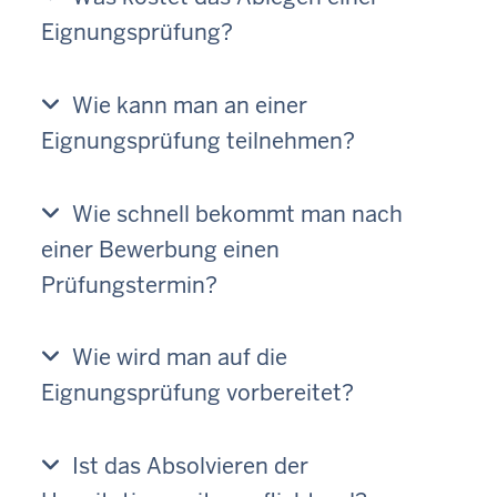
Eignungsprüfung?
Wie kann man an einer
Eignungsprüfung teilnehmen?
Wie schnell bekommt man nach
einer Bewerbung einen
Prüfungstermin?
Wie wird man auf die
Eignungsprüfung vorbereitet?
Ist das Absolvieren der