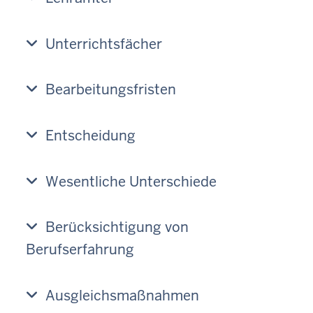
Unterrichtsfächer
Bearbeitungsfristen
Entscheidung
Wesentliche Unterschiede
Berücksichtigung von
Berufserfahrung
Ausgleichsmaßnahmen