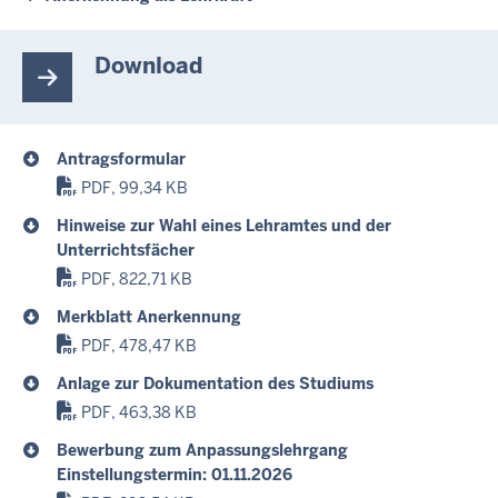
Download
Antragsformular
PDF, 99,34 KB
Hinweise zur Wahl eines Lehramtes und der
Unterrichtsfächer
PDF, 822,71 KB
Merkblatt Anerkennung
PDF, 478,47 KB
Anlage zur Dokumentation des Studiums
PDF, 463,38 KB
Bewerbung zum Anpassungslehrgang
Einstellungstermin: 01.11.2026