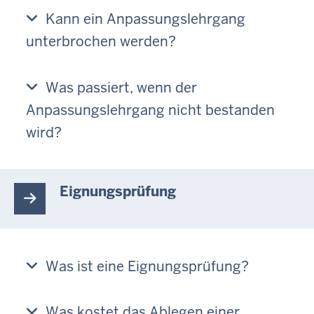
Kann ein Anpassungslehrgang
unterbrochen werden?
Was passiert, wenn der
Anpassungslehrgang nicht bestanden
wird?
Eignungsprüfung
Was ist eine Eignungsprüfung?
Was kostet das Ablegen einer