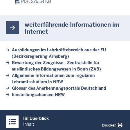
PDF, 226,54 KB
weiterführende Informationen im
Internet
Ausbildungen im Lehrkräftebereich aus der EU
(Bezirksregierung Arnsberg)
Bewertung der Zeugnisse - Zentralstelle für
ausländisches Bildungswesen in Bonn (ZAB)
Allgemeine Informationen zum regulären
Lehramtsstudium in NRW
Glossar des Anerkennungsportals Deutschland
Einstellungschancen NRW
Überblick:
Im Überblick
Inhalte
Inhalt
Drucken