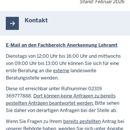
Stand: Februar 2026
Kontakt
E-Mail an den Fachbereich Anerkennung Lehramt
Dienstags von 12:00 Uhr bis 16:00 Uhr und mittwochs
von 09:00 Uhr bis 13:00 Uhr können Sie sich für eine
erste Beratung
an die
externe
landesweite
Beratungsstelle wenden.
Diese ist erreichbar unter Rufnummer 02319
369777888.
Dort können keine Anfragen zu bereits
gestellten Anträgen beantwortet werden.
Bitte sehen
Sie daher von derartigen Anfragen bei der Stelle ab.
Wenn Sie Fragen zu Ihrem
bereits gestellten
Antrag bei
unserer Behörde haben, wenden Sie sich unter Angabe