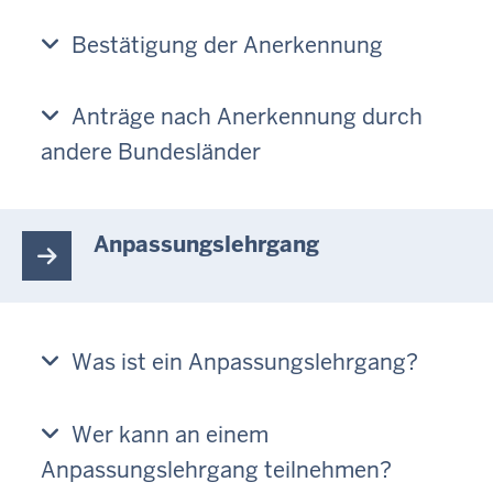
Bestätigung der Anerkennung
Anträge nach Anerkennung durch
andere Bundesländer
Anpassungslehrgang
Was ist ein Anpassungslehrgang?
Wer kann an einem
Anpassungslehrgang teilnehmen?