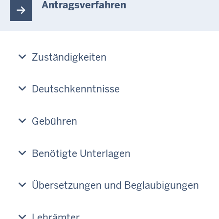
Antragsverfahren
Zuständigkeiten
Deutschkenntnisse
Gebühren
Benötigte Unterlagen
Übersetzungen und Beglaubigungen
Lehrämter