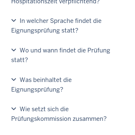
Hospitationszeit verpflichtend?
In welcher Sprache findet die
Eignungsprüfung statt?
Wo und wann findet die Prüfung
statt?
Was beinhaltet die
Eignungsprüfung?
Wie setzt sich die
Prüfungskommission zusammen?