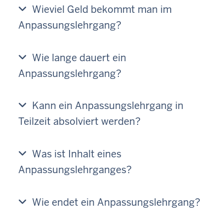
Wieviel Geld bekommt man im
Anpassungslehrgang?
Wie lange dauert ein
Anpassungslehrgang?
Kann ein Anpassungslehrgang in
Teilzeit absolviert werden?
Was ist Inhalt eines
Anpassungslehrganges?
Wie endet ein Anpassungslehrgang?