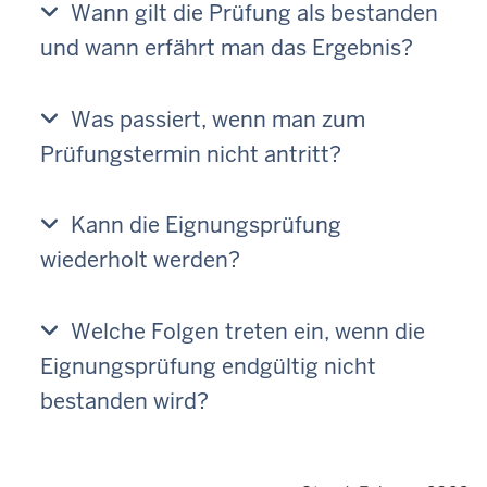
Wann gilt die Prüfung als bestanden
und wann erfährt man das Ergebnis?
Was passiert, wenn man zum
Prüfungstermin nicht antritt?
Kann die Eignungsprüfung
wiederholt werden?
Welche Folgen treten ein, wenn die
Eignungsprüfung endgültig nicht
bestanden wird?