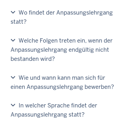
Wo findet der Anpassungslehrgang
statt?
Welche Folgen treten ein, wenn der
Anpassungslehrgang endgültig nicht
bestanden wird?
Wie und wann kann man sich für
einen Anpassungslehrgang bewerben?
In welcher Sprache findet der
Anpassungslehrgang statt?