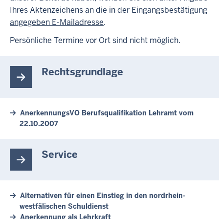
Ihres Aktenzeichens an die in der Eingangsbestätigung
angegeben E-Mailadresse
.
Persönliche Termine vor Ort sind nicht möglich.
Rechtsgrundlage
AnerkennungsVO Berufsqualifikation Lehramt vom
22.10.2007
Service
Alternativen für einen Einstieg in den nordrhein-
westfälischen Schuldienst
Anerkennung als Lehrkraft