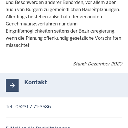
und Beschwerden anderer Behörden, vor allem aber
auch von Bürgern zu gemeindlichen Bauleitplanungen.
Allerdings bestehen außerhalb der genannten
Genehmigungsverfahren nur dann
Eingriffsmöglichkeiten seitens der Bezirksregierung,
wenn die Planung offenkundig gesetzliche Vorschriften
missachtet.
Stand: Dezember 2020
Kontakt
Tel.: 05231 / 71-3586