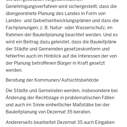
Genehmigungsverfahren wird sichergestellt, dass die
übergeordnete Planung des Landes in Form von
Landes- und Gebietsentwicklungsplänen und dass die
Fachplanungen, z. B. Natur- oder Wasserschutz, im
Rahmen der Bauleitplanung beachtet werden. Und es
wird ein Beitrag dazu geleistet, dass die Bauleitpläne
der Städte und Gemeinden gesetzeskonform und
fehlerfrei auch im Hinblick auf die Interessen der von
der Planung betroffenen Bürger in Kraft gesetzt
werden.
Beratung der Kommunen/Aufsichtsbehörde
Die Städte und Gemeinden werden, insbesondere bei
Änderung der Rechtslage in problematischen Fällen
und auch im Sinne einheitlicher Maßstäbe bei der
Bauleitplanung von Dezernat 35 beraten.
Andererseits bearbeitet Dezernat 35 auch Eingaben