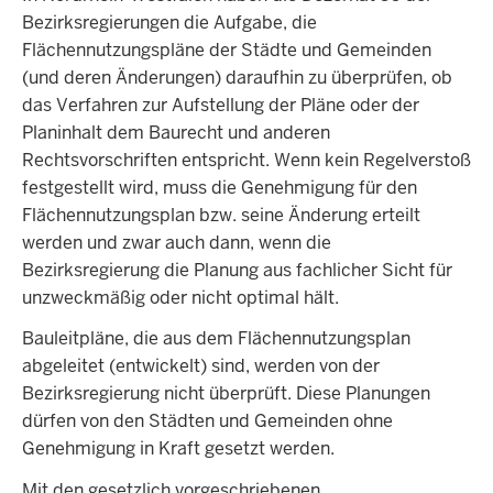
Bezirksregierungen die Aufgabe, die
Flächennutzungspläne der Städte und Gemeinden
(und deren Änderungen) daraufhin zu überprüfen, ob
das Verfahren zur Aufstellung der Pläne oder der
Planinhalt dem Baurecht und anderen
Rechtsvorschriften entspricht. Wenn kein Regelverstoß
festgestellt wird, muss die Genehmigung für den
Flächennutzungsplan bzw. seine Änderung erteilt
werden und zwar auch dann, wenn die
Bezirksregierung die Planung aus fachlicher Sicht für
unzweckmäßig oder nicht optimal hält.
Bauleitpläne, die aus dem Flächennutzungsplan
abgeleitet (entwickelt) sind, werden von der
Bezirksregierung nicht überprüft. Diese Planungen
dürfen von den Städten und Gemeinden ohne
Genehmigung in Kraft gesetzt werden.
Mit den gesetzlich vorgeschriebenen