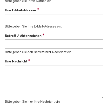
Bitte geben Sie Ihren Namen ein
Ihre E-Mail-Adresse
Bitte geben Sie Ihre E-Mail-Adresse ein.
Betreff / Aktenzeichen
Bitte geben Sie den Betreff Ihrer Nachricht ein
Ihre Nachricht
Bitte geben Sie hier Ihre Nachricht ein