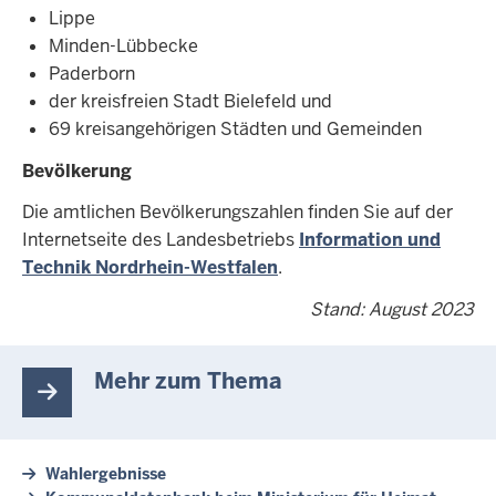
Lippe
Minden-Lübbecke
Paderborn
der kreisfreien Stadt Bielefeld und
69 kreisangehörigen Städten und Gemeinden
Bevölkerung
Die amtlichen Bevölkerungszahlen finden Sie auf der
Internetseite des Landesbetriebs
Information und
Technik Nordrhein-Westfalen
.
Stand: August 2023
Mehr zum Thema
Wahlergebnisse