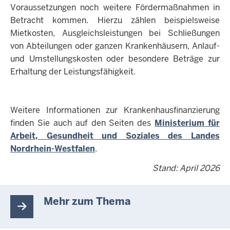
Voraussetzungen noch weitere Fördermaßnahmen in
Betracht kommen. Hierzu zählen beispielsweise
Mietkosten, Ausgleichsleistungen bei Schließungen
von Abteilungen oder ganzen Krankenhäusern, Anlauf-
und Umstellungskosten oder besondere Beträge zur
Erhaltung der Leistungsfähigkeit.
Weitere Informationen zur Krankenhausfinanzierung
finden Sie auch auf den Seiten des
Ministerium für
Arbeit, Gesundheit und Soziales des Landes
Nordrhein-Westfalen
.
Stand: April 2026
Mehr zum Thema