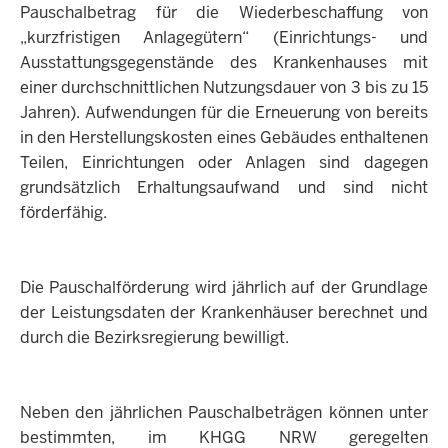
Pauschalbetrag für die Wiederbeschaffung von
„kurzfristigen Anlagegütern“ (Einrichtungs- und
Ausstattungsgegenstände des Krankenhauses mit
einer durchschnittlichen Nutzungsdauer von 3 bis zu 15
Jahren). Aufwendungen für die Erneuerung von bereits
in den Herstellungskosten eines Gebäudes enthaltenen
Teilen, Einrichtungen oder Anlagen sind dagegen
grundsätzlich Erhaltungsaufwand und sind nicht
förderfähig.
Die Pauschalförderung wird jährlich auf der Grundlage
der Leistungsdaten der Krankenhäuser berechnet und
durch die Bezirksregierung bewilligt.
Neben den jährlichen Pauschalbeträgen können unter
bestimmten, im KHGG NRW geregelten