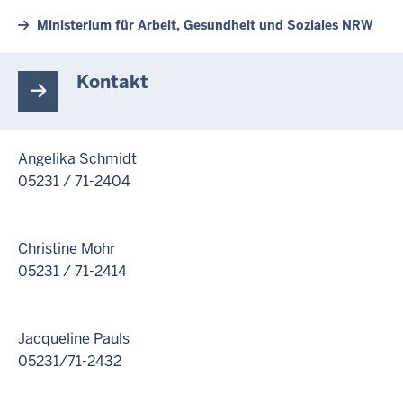
Ministerium für Arbeit, Gesundheit und Soziales NRW
Kontakt
Angelika Schmidt
05231 / 71-2404
Christine Mohr
05231 / 71-2414
Jacqueline Pauls
05231/71-2432