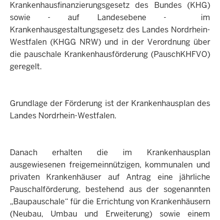
Krankenhausfinanzierungsgesetz des Bundes (KHG)
sowie - auf Landesebene - im
Krankenhausgestaltungsgesetz des Landes Nordrhein-
Westfalen (KHGG NRW) und in der Verordnung über
die pauschale Krankenhausförderung (PauschKHFVO)
geregelt.
Grundlage der Förderung ist der Krankenhausplan des
Landes Nordrhein-Westfalen.
Danach erhalten die im Krankenhausplan
ausgewiesenen freigemeinnützigen, kommunalen und
privaten Krankenhäuser auf Antrag eine jährliche
Pauschalförderung, bestehend aus der sogenannten
„Baupauschale“ für die Errichtung von Krankenhäusern
(Neubau, Umbau und Erweiterung) sowie einem