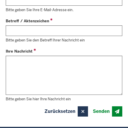
Bitte geben Sie Ihre E-Mail-Adresse ein.
Betreff / Aktenzeichen
Bitte geben Sie den Betreff Ihrer Nachricht ein
Ihre Nachricht
Bitte geben Sie hier Ihre Nachricht ein
Zurücksetzen
Senden