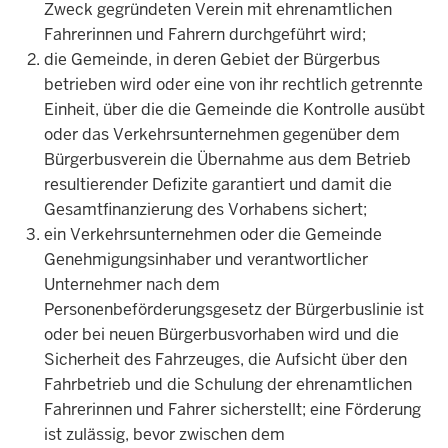
Zweck gegründeten Verein mit ehrenamtlichen
Fahrerinnen und Fahrern durchgeführt wird;
die Gemeinde, in deren Gebiet der Bürgerbus
betrieben wird oder eine von ihr rechtlich getrennte
Einheit, über die die Gemeinde die Kontrolle ausübt
oder das Verkehrsunternehmen gegenüber dem
Bürgerbusverein die Übernahme aus dem Betrieb
resultierender Defizite garantiert und damit die
Gesamtfinanzierung des Vorhabens sichert;
ein Verkehrsunternehmen oder die Gemeinde
Genehmigungsinhaber und verantwortlicher
Unternehmer nach dem
Personenbeförderungsgesetz der Bürgerbuslinie ist
oder bei neuen Bürgerbusvorhaben wird und die
Sicherheit des Fahrzeuges, die Aufsicht über den
Fahrbetrieb und die Schulung der ehrenamtlichen
Fahrerinnen und Fahrer sicherstellt; eine Förderung
ist zulässig, bevor zwischen dem