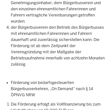
Genehmigungsinhaber, dem Bürgerbusverein und
den einzelnen ehrenamtlichen Fahrerinnen und
Fahrern vertragliche Vereinbarungen getroffen
wurden;
der Bürgerbusverein den Betrieb des Bürgerbusses
mit ehrenamtlichen Fahrerinnen und Fahrern
dauerhaft und zuverlässig sicherstellen kann. Die
Förderung ist ab dem Zeitpunkt der
Vereinsgründung mit der Maßgabe der
Betriebsaufnahme innerhalb von achtzehn Monaten
zulässig.
Förderung von bedarfsgesteuerten
Bürgerbusverkehren, „On Demand“ nach § 14
ÖPNVG NRW
Die Förderung erfolgt als Vollfinanzierung bis zum