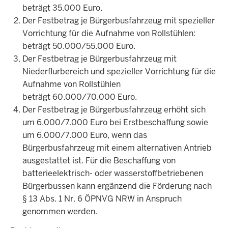
beträgt 35.000 Euro.
Der Festbetrag je Bürgerbusfahrzeug mit spezieller
Vorrichtung für die Aufnahme von Rollstühlen:
beträgt 50.000/55.000 Euro.
Der Festbetrag je Bürgerbusfahrzeug mit
Niederflurbereich und spezieller Vorrichtung für die
Aufnahme von Rollstühlen
beträgt 60.000/70.000 Euro.
Der Festbetrag je Bürgerbusfahrzeug erhöht sich
um 6.000/7.000 Euro bei Erstbeschaffung sowie
um 6.000/7.000 Euro, wenn das
Bürgerbusfahrzeug mit einem alternativen Antrieb
ausgestattet ist. Für die Beschaffung von
batterieelektrisch- oder wasserstoffbetriebenen
Bürgerbussen kann ergänzend die Förderung nach
§ 13 Abs. 1 Nr. 6 ÖPNVG NRW in Anspruch
genommen werden.