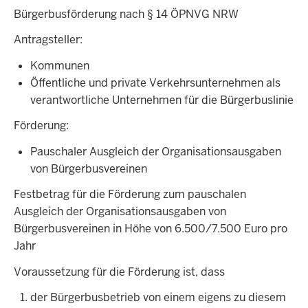
Bürgerbusförderung nach § 14 ÖPNVG NRW
Antragsteller:
Kommunen
Öffentliche und private Verkehrsunternehmen als
verantwortliche Unternehmen für die Bürgerbuslinie
Förderung:
Pauschaler Ausgleich der Organisationsausgaben
von Bürgerbusvereinen
Festbetrag für die Förderung zum pauschalen
Ausgleich der Organisationsausgaben von
Bürgerbusvereinen in Höhe von 6.500/7.500 Euro pro
Jahr
Voraussetzung für die Förderung ist, dass
der Bürgerbusbetrieb von einem eigens zu diesem