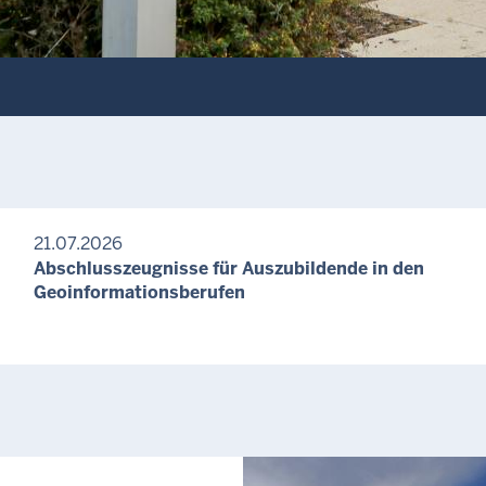
21.07.2026
Abschlusszeugnisse für Auszubildende in den
Geoinformationsberufen