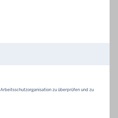
Arbeitsschutzorganisation zu überprüfen und zu