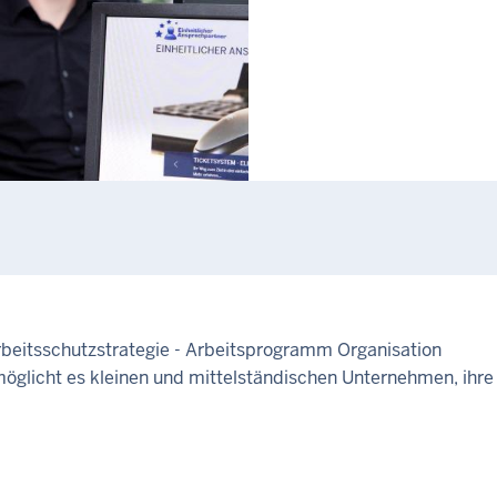
eitsschutzstrategie - Arbeitsprogramm Organisation
icht es kleinen und mittelständischen Unternehmen, ihre 