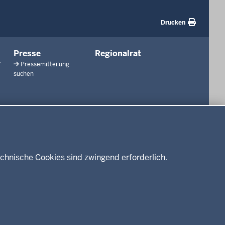
Drucken
Presse
Regionalrat
/
Pressemitteilung
suchen
chnische Cookies sind zwingend erforderlich.