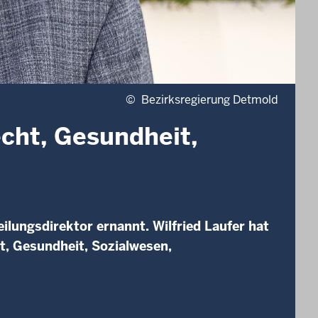
©
Bezirksregierung Detmold
echt, Gesundheit,
ilungsdirektor ernannt. Wilfried Laufer hat
t, Gesundheit, Sozialwesen,