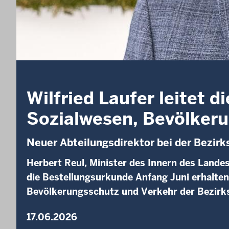
Wilfried Laufer leitet 
Sozialwesen, Bevölker
Neuer Abteilungsdirektor bei der Bezir
Herbert Reul, Minister des Innern des Landes
die Bestellungsurkunde Anfang Juni erhalten
Bevölkerungsschutz und Verkehr der Bezirk
17.06.2026