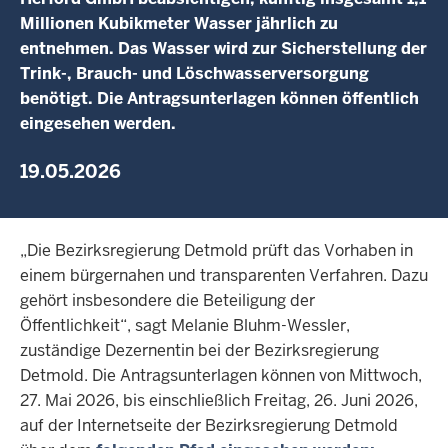
Millionen Kubikmeter Wasser jährlich zu
entnehmen. Das Wasser wird zur Sicherstellung der
Trink-, Brauch- und Löschwasserversorgung
benötigt. Die Antragsunterlagen können öffentlich
eingesehen werden.
19.05.2026
„Die Bezirksregierung Detmold prüft das Vorhaben in
einem bürgernahen und transparenten Verfahren. Dazu
gehört insbesondere die Beteiligung der
Öffentlichkeit“, sagt Melanie Bluhm-Wessler,
zuständige Dezernentin bei der Bezirksregierung
Detmold. Die Antragsunterlagen können von Mittwoch,
27. Mai 2026, bis einschließlich Freitag, 26. Juni 2026,
auf der Internetseite der Bezirksregierung Detmold