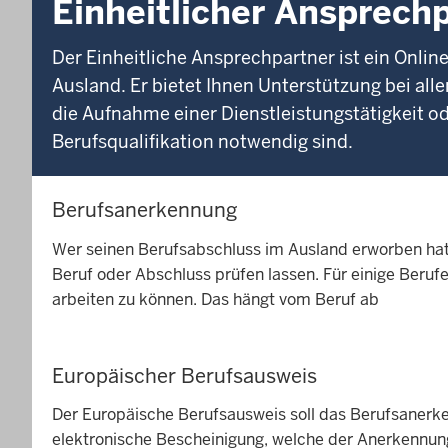
Einheitlicher Ansprec
Der Einheitliche Ansprechpartner ist ein Onlin
Ausland. Er bietet Ihnen Unterstützung bei all
die Aufnahme einer Dienstleistungstätigkeit o
Berufsqualifikation notwendig sind.
Berufsanerkennung
Wer seinen Berufsabschluss im Ausland erworben hat,
Beruf oder Abschluss prüfen lassen. Für einige Beruf
arbeiten zu können. Das hängt vom Beruf ab
Europäischer Berufsausweis
Der Europäische Berufsausweis soll das Berufsanerke
elektronische Bescheinigung, welche der Anerkennung