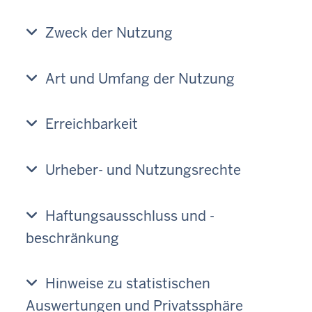
Zweck der Nutzung
Art und Umfang der Nutzung
Erreichbarkeit
Urheber- und Nutzungsrechte
Haftungsausschluss und -
beschränkung
Hinweise zu statistischen
Auswertungen und Privatssphäre