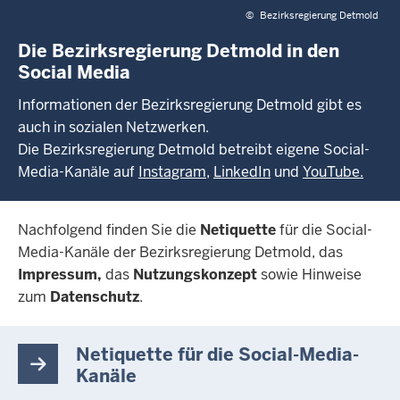
©
Bezirksregierung Detmold
Die Bezirksregierung Detmold in den
Social Media
Informationen der Bezirksregierung Detmold gibt es
auch in sozialen Netzwerken.
Die Bezirksregierung Detmold betreibt eigene Social-
Media-Kanäle auf
Instagram
,
LinkedIn
und
YouTube.
Nachfolgend finden Sie die
Netiquette
für die Social-
Media-Kanäle der Bezirksregierung Detmold, das
Impressum,
das
Nutzungskonzept
sowie Hinweise
zum
Datenschutz
.
Netiquette für die Social-Media-
Kanäle