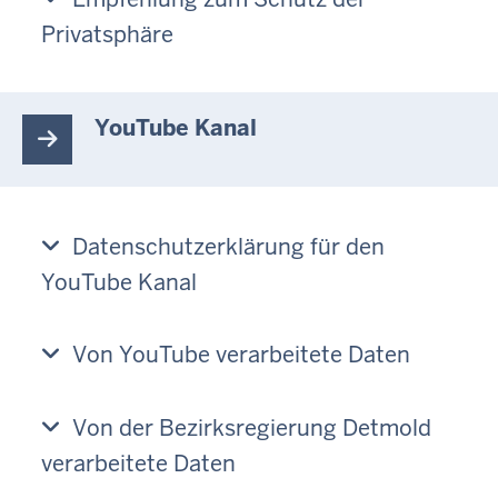
Privatsphäre
YouTube Kanal
Datenschutzerklärung für den
YouTube Kanal
Von YouTube verarbeitete Daten
Von der Bezirksregierung Detmold
verarbeitete Daten