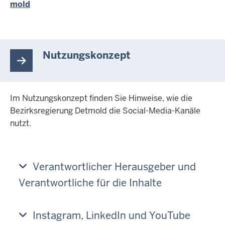
mold
Nutzungskonzept
Im Nutzungskonzept finden Sie Hinweise, wie die
Bezirksregierung Detmold die Social-Media-Kanäle
nutzt.
Verantwortlicher Herausgeber und
Verantwortliche für die Inhalte
Instagram, LinkedIn und YouTube