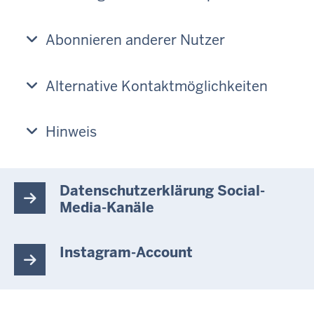
Abonnieren anderer Nutzer
Alternative Kontaktmöglichkeiten
Hinweis
Datenschutzerklärung Social-
Media-Kanäle
Instagram-Account