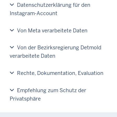
Datenschutzerklärung für den
Instagram-Account
Von Meta verarbeitete Daten
Von der Bezirksregierung Detmold
verarbeitete Daten
Rechte, Dokumentation, Evaluation
Empfehlung zum Schutz der
Privatsphäre