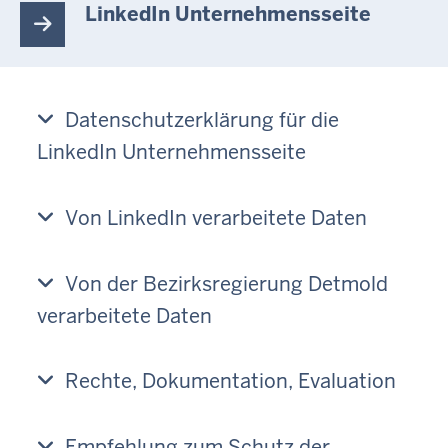
LinkedIn Unternehmensseite
Datenschutzerklärung für die
LinkedIn Unternehmensseite
Von LinkedIn verarbeitete Daten
Von der Bezirksregierung Detmold
verarbeitete Daten
Rechte, Dokumentation, Evaluation
Empfehlung zum Schutz der