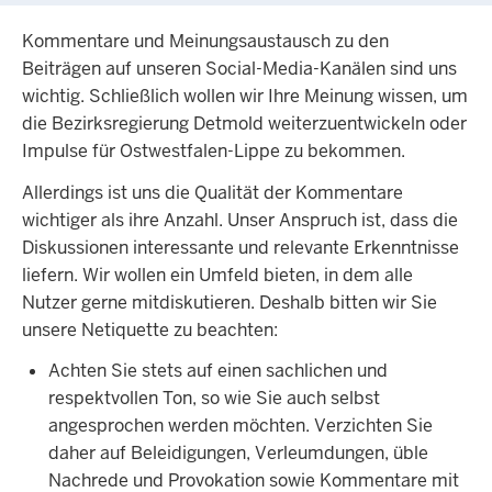
Kommentare und Meinungsaustausch zu den
Beiträgen auf unseren Social-Media-Kanälen sind uns
wichtig. Schließlich wollen wir Ihre Meinung wissen, um
die Bezirksregierung Detmold weiterzuentwickeln oder
Impulse für Ostwestfalen-Lippe zu bekommen.
Allerdings ist uns die Qualität der Kommentare
wichtiger als ihre Anzahl. Unser Anspruch ist, dass die
Diskussionen interessante und relevante Erkenntnisse
liefern. Wir wollen ein Umfeld bieten, in dem alle
Nutzer gerne mitdiskutieren. Deshalb bitten wir Sie
unsere Netiquette zu beachten:
Achten Sie stets auf einen sachlichen und
respektvollen Ton, so wie Sie auch selbst
angesprochen werden möchten. Verzichten Sie
daher auf Beleidigungen, Verleumdungen, üble
Nachrede und Provokation sowie Kommentare mit