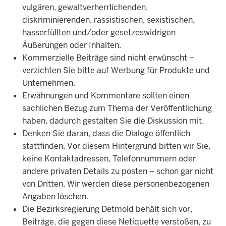
vulgären, gewaltverherrlichenden,
diskriminierenden, rassistischen, sexistischen,
hasserfüllten und/oder gesetzeswidrigen
Äußerungen oder Inhalten.
Kommerzielle Beiträge sind nicht erwünscht –
verzichten Sie bitte auf Werbung für Produkte und
Unternehmen.
Erwähnungen und Kommentare sollten einen
sachlichen Bezug zum Thema der Veröffentlichung
haben, dadurch gestalten Sie die Diskussion mit.
Denken Sie daran, dass die Dialoge öffentlich
stattfinden. Vor diesem Hintergrund bitten wir Sie,
keine Kontaktadressen, Telefonnummern oder
andere privaten Details zu posten – schon gar nicht
von Dritten. Wir werden diese personenbezogenen
Angaben löschen.
Die Bezirksregierung Detmold behält sich vor,
Beiträge, die gegen diese Netiquette verstoßen, zu