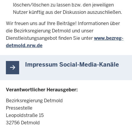
löschen/löschen zu lassen bzw. den jeweiligen
Nutzer künftig aus der Diskussion auszuschließen.
Wir freuen uns auf Ihre Beiträge! Informationen über
die Bezirksregierung Detmold und unser
Dienstleistungsangebot finden Sie unter
www.bezreg-
detmold.nrw.de
Impressum Social-Media-Kanäle
Verantwortlicher Herausgeber:
Bezirksregierung Detmold
Pressestelle
Leopoldstraße 15
32756 Detmold