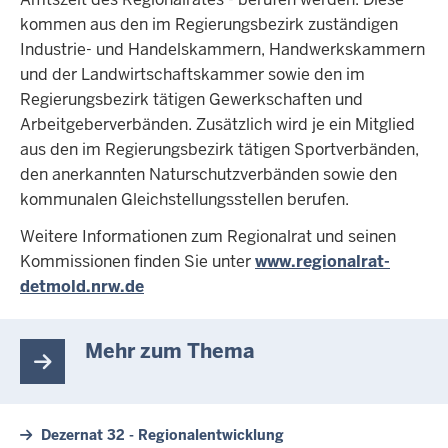
kommen aus den im Regierungsbezirk zuständigen
Industrie- und Handelskammern, Handwerkskammern
und der Landwirtschaftskammer sowie den im
Regierungsbezirk tätigen Gewerkschaften und
Arbeitgeberverbänden. Zusätzlich wird je ein Mitglied
aus den im Regierungsbezirk tätigen Sportverbänden,
den anerkannten Naturschutzverbänden sowie den
kommunalen Gleichstellungsstellen berufen.
Weitere Informationen zum Regionalrat und seinen
Kommissionen finden Sie unter
www.regionalrat-
detmold.nrw.de
Mehr zum Thema
Dezernat 32 - Regionalentwicklung