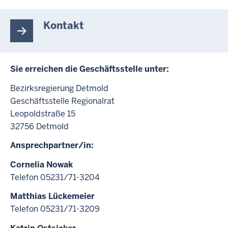
Kontakt
Sie erreichen die Geschäftsstelle unter:
Bezirksregierung Detmold
Geschäftsstelle Regionalrat
Leopoldstraße 15
32756 Detmold
Ansprechpartner/in:
Cornelia Nowak
Telefon 05231/71-3204
Matthias Lückemeier
Telefon 05231/71-3209