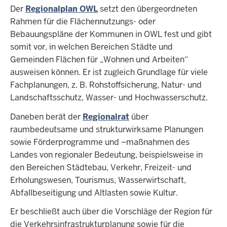
Der
Regionalplan OWL
setzt den übergeordneten
Rahmen für die Flächennutzungs- oder
Bebauungspläne der Kommunen in OWL fest und gibt
somit vor, in welchen Bereichen Städte und
Gemeinden Flächen für „Wohnen und Arbeiten“
ausweisen können. Er ist zugleich Grundlage für viele
Fachplanungen, z. B. Rohstoffsicherung, Natur- und
Landschaftsschutz, Wasser- und Hochwasserschutz.
Daneben berät der
Regionalrat
über
raumbedeutsame und strukturwirksame Planungen
sowie Förderprogramme und –maßnahmen des
Landes von regionaler Bedeutung, beispielsweise in
den Bereichen Städtebau, Verkehr, Freizeit- und
Erholungswesen, Tourismus, Wasserwirtschaft,
Abfallbeseitigung und Altlasten sowie Kultur.
Er beschließt auch über die Vorschläge der Region für
die Verkehrsinfrastrukturplanung sowie für die