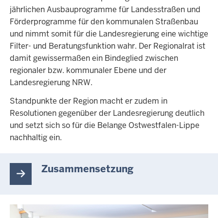
jährlichen Ausbauprogramme für Landesstraßen und
Förderprogramme für den kommunalen Straßenbau
und nimmt somit für die Landesregierung eine wichtige
Filter- und Beratungsfunktion wahr. Der Regionalrat ist
damit gewissermaßen ein Bindeglied zwischen
regionaler bzw. kommunaler Ebene und der
Landesregierung NRW.
Standpunkte der Region macht er zudem in
Resolutionen gegenüber der Landesregierung deutlich
und setzt sich so für die Belange Ostwestfalen-Lippe
nachhaltig ein.
Zusammensetzung