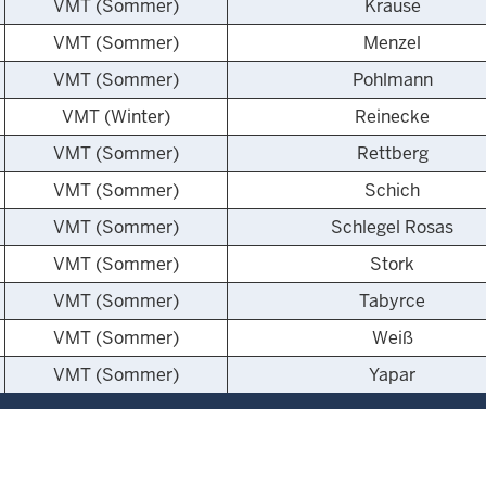
VMT (Sommer)
Krause
VMT (Sommer)
Menzel
VMT (Sommer)
Pohlmann
VMT (Winter)
Reinecke
VMT (Sommer)
Rettberg
VMT (Sommer)
Schich
VMT (Sommer)
Schlegel Rosas
VMT (Sommer)
Stork
VMT (Sommer)
Tabyrce
VMT (Sommer)
Weiß
VMT (Sommer)
Yapar