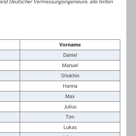
nd Deutscher Vermessungsingenieure, alle hinten
Vorname
Daniel
Manuel
Shokhin
Hanna
Max
Julius
Tim
Lukas