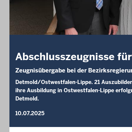
Abschlusszeugnisse für
Zeugnisübergabe bei der Bezirksregier
Detmold/Ostwestfalen-Lippe. 21 Auszubilde
ihre Ausbildung in Ostwestfalen-Lippe erfol
Detmold.
10.07.2025