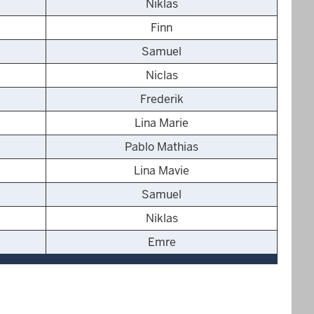
Niklas
Finn
Samuel
Niclas
Frederik
Lina Marie
Pablo Mathias
Lina Mavie
Samuel
Niklas
Emre