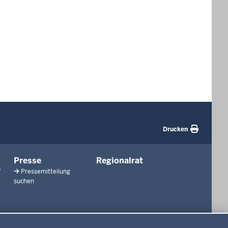
Drucken
Presse
Regionalrat
/
Pressemitteilung
suchen