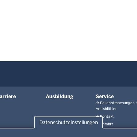
arriere
Ausbildung
Service
Bekanntmachungen 
Amtsblätter
Kontakt
Datenschutzeinstellungen
Anfahrt