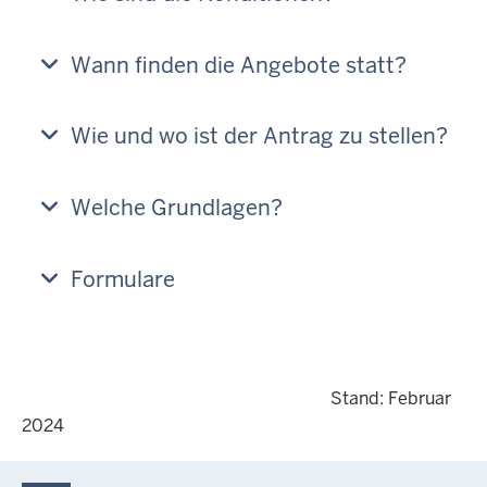
Wann finden die Angebote statt?
Wie und wo ist der Antrag zu stellen?
Welche Grundlagen?
Formulare
Stand: Februar
2024