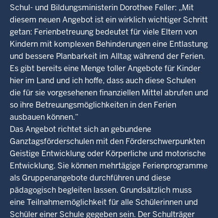
Schul- und Bildungsministerin Dorothee Feller: „Mit
diesem neuen Angebot ist ein wirklich wichtiger Schritt
getan: Ferienbetreuung bedeutet für viele Eltern von
Kindern mit komplexen Behinderungen eine Entlastung
und bessere Planbarkeit im Alltag während der Ferien.
Es gibt bereits eine Menge toller Angebote für Kinder
hier im Land und ich hoffe, dass auch diese Schulen
die für sie vorgesehenen finanziellen Mittel abrufen und
so ihre Betreuungsmöglichkeiten in den Ferien
ausbauen können.“
Das Angebot richtet sich an gebundene
Ganztagsförderschulen mit den Förderschwerpunkten
Geistige Entwicklung oder Körperliche und motorische
Entwicklung. Sie können mehrtägige Ferienprogramme
als Gruppenangebote durchführen und diese
pädagogisch begleiten lassen. Grundsätzlich muss
eine Teilnahmemöglichkeit für alle Schülerinnen und
Schüler einer Schule gegeben sein. Der Schulträger