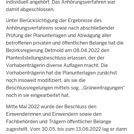
individuell angehört. Das Anhörungsverfahren war
damit abgeschlossen.
Unter Berücksichtigung der Ergebnisse des
Anhörungsverfahrens sowie nach abschließender
Prüfung der Planunterlagen und Abwägung aller
betroffenen privaten und öffentlichen Belange hat die
Bezirksregierung Detmold am 08.04.2022 den
Planfeststellungsbeschluss erlassen, der der
Vorhabenträgerin diverse Auflagen macht. Die
Vorhabenträgerin hat die Planunterlagen zunächst
noch insoweit modifiziert, als sie die
Beschlussregelungen mittels sog. „Grüneintragungen“
noch in sie eingearbeitet hat.
Mitte Mai 2022 wurde der Beschluss den
Einwenderinnen und Einwendern sowie den
Fachbehörden und Trägern öffentlicher Belange
zugestellt. Vom 30.05. bis zum 13.06.2022 lag er dann