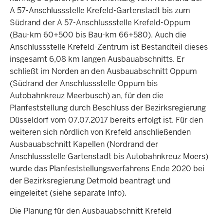
A 57-Anschlussstelle Krefeld-Gartenstadt bis zum
Südrand der A 57-Anschlussstelle Krefeld-Oppum
(Bau-km 60+500 bis Bau-km 66+580). Auch die
Anschlussstelle Krefeld-Zentrum ist Bestandteil dieses
insgesamt 6,08 km langen Ausbauabschnitts. Er
schließt im Norden an den Ausbauabschnitt Oppum
(Südrand der Anschlussstelle Oppum bis
Autobahnkreuz Meerbusch) an, für den die
Planfeststellung durch Beschluss der Bezirksregierung
Düsseldorf vom 07.07.2017 bereits erfolgt ist. Für den
weiteren sich nördlich von Krefeld anschließenden
Ausbauabschnitt Kapellen (Nordrand der
Anschlussstelle Gartenstadt bis Autobahnkreuz Moers)
wurde das Planfeststellungsverfahrens Ende 2020 bei
der Bezirksregierung Detmold beantragt und
eingeleitet (siehe separate Info).
Die Planung für den Ausbauabschnitt Krefeld