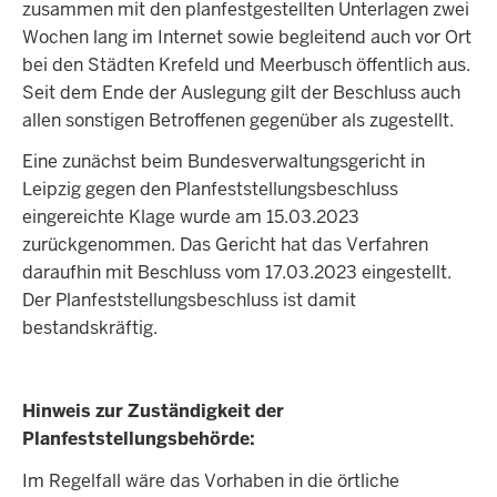
zusammen mit den planfestgestellten Unterlagen zwei
Wochen lang im Internet sowie begleitend auch vor Ort
bei den Städten Krefeld und Meerbusch öffentlich aus.
Seit dem Ende der Auslegung gilt der Beschluss auch
allen sonstigen Betroffenen gegenüber als zugestellt.
Eine zunächst beim Bundesverwaltungsgericht in
Leipzig gegen den Planfeststellungsbeschluss
eingereichte Klage wurde am 15.03.2023
zurückgenommen. Das Gericht hat das Verfahren
daraufhin mit Beschluss vom 17.03.2023 eingestellt.
Der Planfeststellungsbeschluss ist damit
bestandskräftig.
Hinweis zur Zuständigkeit der
Planfeststellungsbehörde:
Im Regelfall wäre das Vorhaben in die örtliche