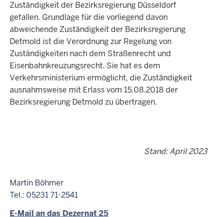
Zuständigkeit der Bezirksregierung Düsseldorf
gefallen. Grundlage für die vorliegend davon
abweichende Zuständigkeit der Bezirksregierung
Detmold ist die Verordnung zur Regelung von
Zuständigkeiten nach dem Straßenrecht und
Eisenbahnkreuzungsrecht. Sie hat es dem
Verkehrsministerium ermöglicht, die Zuständigkeit
ausnahmsweise mit Erlass vom 15.08.2018 der
Bezirksregierung Detmold zu übertragen.
Stand: April 2023
Martin Böhmer
Tel.: 05231 71-2541
E-Mail an das Dezernat 25