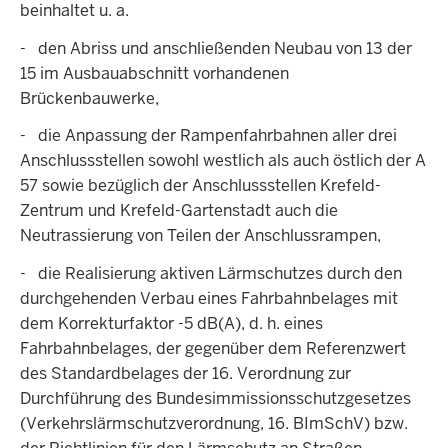
beinhaltet u. a.
- den Abriss und anschließenden Neubau von 13 der
15 im Ausbauabschnitt vorhandenen
Brückenbauwerke,
- die Anpassung der Rampenfahrbahnen aller drei
Anschlussstellen sowohl westlich als auch östlich der A
57 sowie bezüglich der Anschlussstellen Krefeld-
Zentrum und Krefeld-Gartenstadt auch die
Neutrassierung von Teilen der Anschlussrampen,
- die Realisierung aktiven Lärmschutzes durch den
durchgehenden Verbau eines Fahrbahnbelages mit
dem Korrekturfaktor -5 dB(A), d. h. eines
Fahrbahnbelages, der gegenüber dem Referenzwert
des Standardbelages der 16. Verordnung zur
Durchführung des Bundesimmissionsschutzgesetzes
(Verkehrslärmschutzverordnung, 16. BImSchV) bzw.