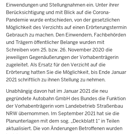
Einwendungen und Stellungnahmen ein. Unter ihrer
Berücksichtigung und mit Blick auf die Corona-
Pandemie wurde entschieden, von der gesetzlichen
Möglichkeit des Verzichts auf einen Erörterungstermin
Gebrauch zu machen. Den Einwendern, Fachbehörden
und Trägern öffentlicher Belange wurden mit
Schreiben vom 25. bzw. 26. November 2020 die
jeweiligen Gegenäußerungen der Vorhabenträgerin
zugeleitet. Als Ersatz für den Verzicht auf die
Erörterung hatten Sie die Möglichkeit, bis Ende Januar
2021 schriftlich zu ihnen Stellung zu nehmen.
Unabhängig davon hat im Januar 2021 die neu
gegründete Autobahn GmbH des Bundes die Funktion
der Vorhabenträgerin vom Landebetrieb Straßenbau
NRW übernommen. Im September 2021 hat sie die
Planunterlagen mit dem sog. „Deckblatt 1“ in Teilen
aktualisiert. Die von Änderungen Betroffenen wurden